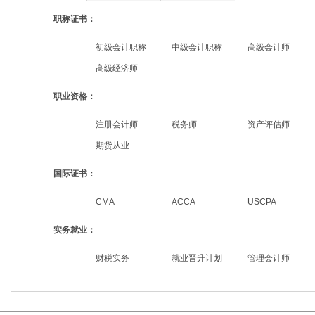
职称证书：
初级会计职称
中级会计职称
高级会计师
高级经济师
职业资格：
注册会计师
税务师
资产评估师
期货从业
国际证书：
CMA
ACCA
USCPA
实务就业：
财税实务
就业晋升计划
管理会计师