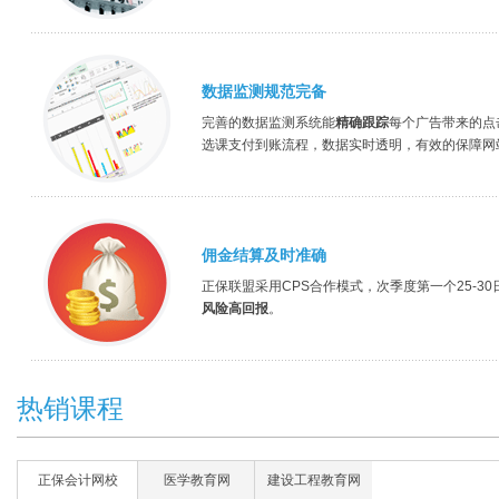
数据监测规范完备
完善的数据监测系统能
精确跟踪
每个广告带来的点
选课支付到账流程，数据实时透明，有效的保障网
佣金结算及时准确
正保联盟采用CPS合作模式，次季度第一个25-3
风险高回报
。
热销课程
正保会计网校
医学教育网
建设工程教育网