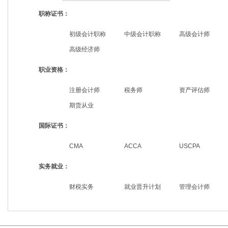
职称证书：
初级会计职称
中级会计职称
高级会计师
高级经济师
职业资格：
注册会计师
税务师
资产评估师
期货从业
国际证书：
CMA
ACCA
USCPA
实务就业：
财税实务
就业晋升计划
管理会计师