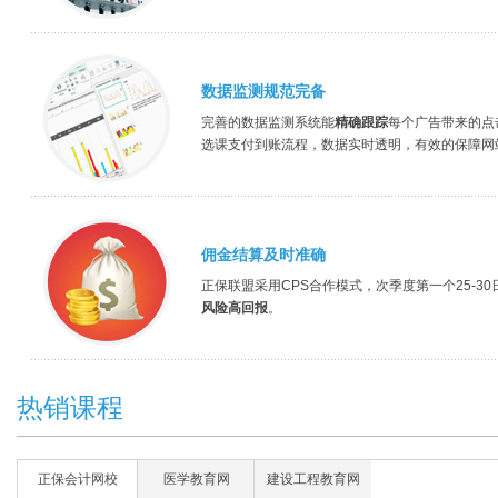
数据监测规范完备
完善的数据监测系统能
精确跟踪
每个广告带来的点
选课支付到账流程，数据实时透明，有效的保障网
佣金结算及时准确
正保联盟采用CPS合作模式，次季度第一个25-3
风险高回报
。
热销课程
正保会计网校
医学教育网
建设工程教育网