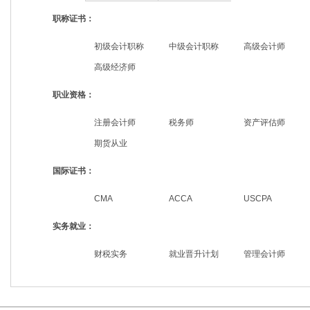
职称证书：
初级会计职称
中级会计职称
高级会计师
高级经济师
职业资格：
注册会计师
税务师
资产评估师
期货从业
国际证书：
CMA
ACCA
USCPA
实务就业：
财税实务
就业晋升计划
管理会计师