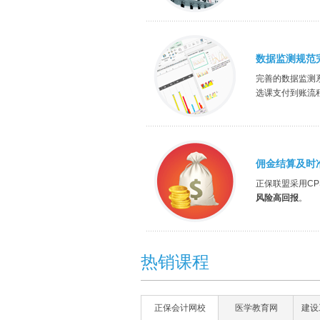
数据监测规范
完善的数据监测
选课支付到账流
佣金结算及时
正保联盟采用CP
风险高回报
。
热销课程
正保会计网校
医学教育网
建设