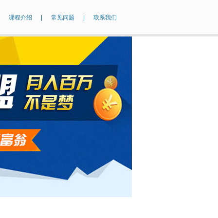
课程介绍
|
常见问题
|
联系我们