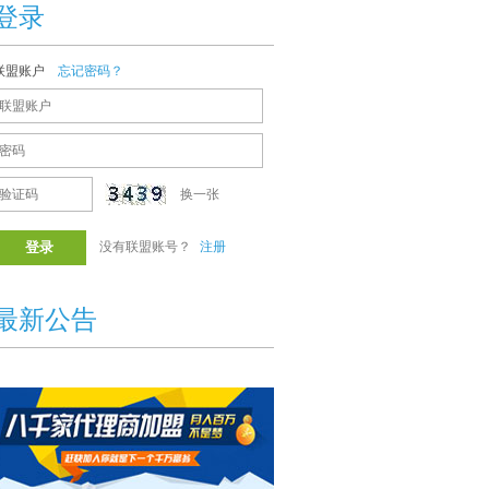
登录
联盟账户
忘记密码？
换一张
没有联盟账号？
注册
最新公告