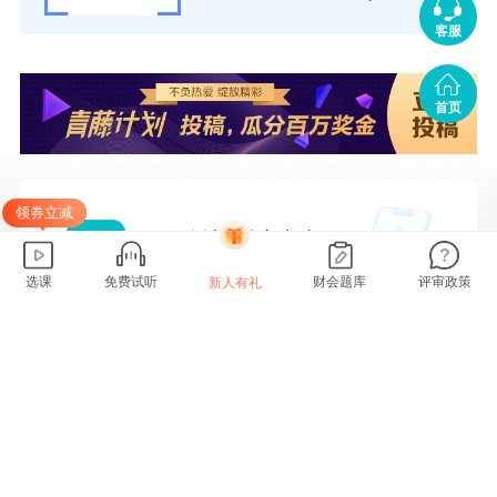
截图保存到相册
客服
微信识别二维码
接收更多考试资讯
首页
领券立减
选课
免费试听
财会题库
评审政策
新人有礼
正保会计网校客户端
会计学员都在用的app
一键安装