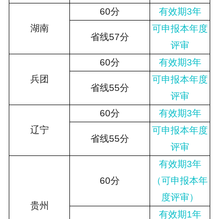
60分
有效期3年
湖南
可申报本年度
省线57分
评审
60分
有效期3年
兵团
可申报本年度
省线55分
评审
60分
有效期3年
辽宁
可申报本年度
省线55
分
评审
有效期3年
60分
（可申报本年
度评审）
贵州
有效期1年