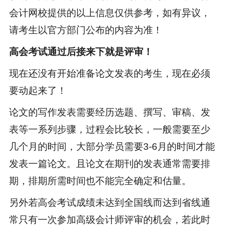
会计网校提供的以上信息仅供参考，如有异议，
请考生以官方部门公布的内容为准！
高会考试通过后接来下就是评审！
现在还没有开始准备论文发表的考生，现在必须
要动起来了！
论文的写作发表需要经历选题、撰写、审稿、发
表等一系列步骤，过程会比较长，一般需要至少
几个月的时间，大部分学员需要3-6月的时间才能
发表一篇论文。且论文在期刊的发表通常需要排
期，排期所需时间也不能完全确定和估量。
另外若高会考试成绩未达到全国线而达到省线通
常只有一次参加高级会计师评审的机会，若此时