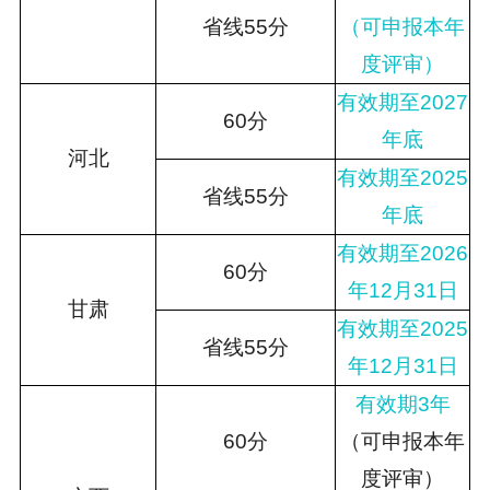
省线55
分
（可申报本年
度评审）
有效期至2027
60分
年底
河北
有效期至2025
省线55
分
年底
有效期至2026
60分
年12月31日
甘肃
有效期至2025
省线55
分
年12月31日
有效期3年
60分
（可申报本年
度评审）