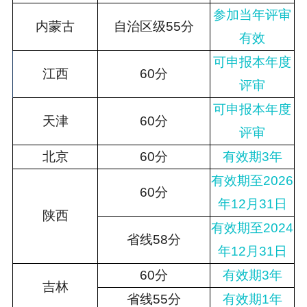
参加当年评审
内蒙古
自治区级55分
有效
可申报本年度
江西
60分
评审
可申报本年度
天津
60分
评审
北京
60分
有效期3年
有效期至2026
60分
年12月31日
陕西
有效期至2024
省线58分
年12月31日
60分
有效期3年
吉林
省线55分
有效期1年