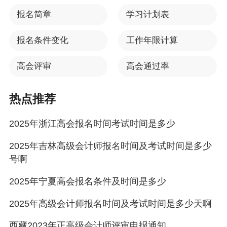
今日热搜
报名简章
学习计划表
报名条件变化
工作年限计算
高会评审
高会通过率
热点推荐
2025年浙江高会报名时间考试时间是多少
2025年吉林高级会计师报名时间及考试时间是多少
号啊
2025年宁夏高会报名条件及时间是多少