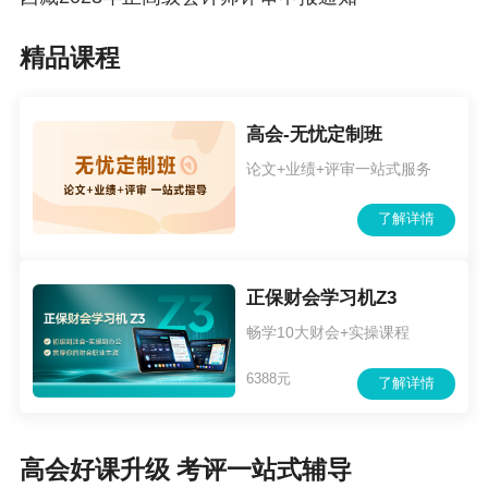
2025年高级会计师报名时间及考试时间是多少天啊
西藏2023年正高级会计师评审申报通知
精品课程
高会-无忧定制班
论文+业绩+评审一站式服务
了解详情
正保财会学习机Z3
畅学10大财会+实操课程
6388元
了解详情