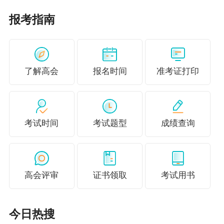
抢首评
报考指南
了解高会
报名时间
准考证打印
考试时间
考试题型
成绩查询
高会评审
证书领取
考试用书