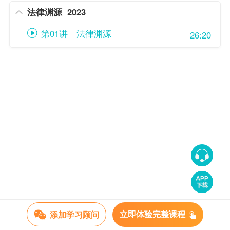
法律渊源
2023
第01讲 法律渊源
26:20
添加学习顾问
立即体验完整课程