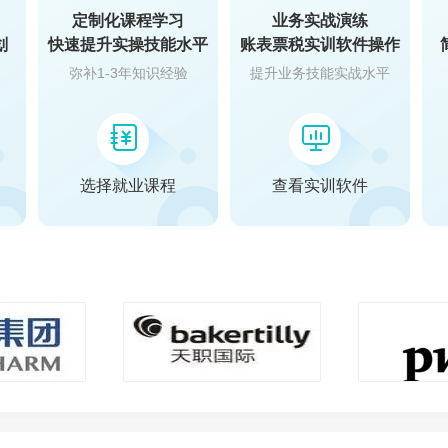
定制化课程学习
业务实战演练
划
快速提升实操技能水平
账表票税实训软件操作
弥补1-3年知识经验
提升业务技能实战水平
选择就业课程
查看实训软件