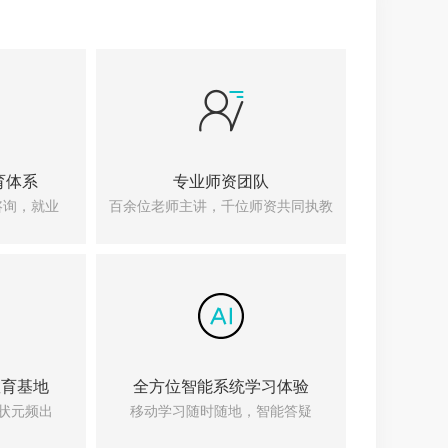
育体系
专业师资团队
咨询，就业
百余位老师主讲，千位师资共同执教
教育基地
全方位智能系统学习体验
国状元频出
移动学习随时随地，智能答疑