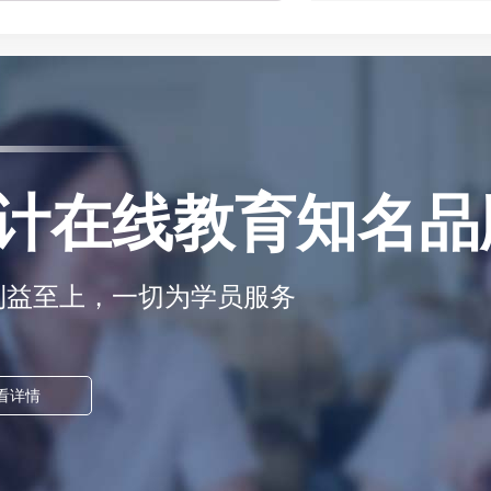
计在线教育知名品
利益至上，一切为学员服务
看详情