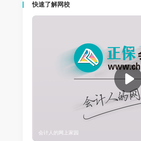
快速了解网校
会计人的网上家园