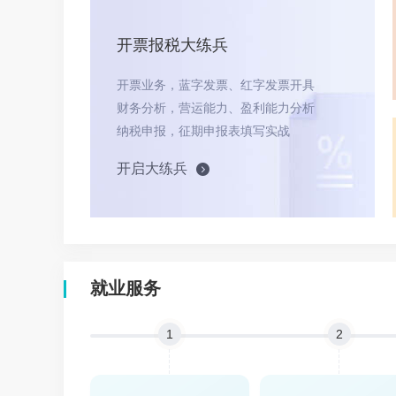
开票报税大练兵
开票业务，蓝字发票、红字发票开具
财务分析，营运能力、盈利能力分析
纳税申报，征期申报表填写实战
开启大练兵
就业服务
1
2