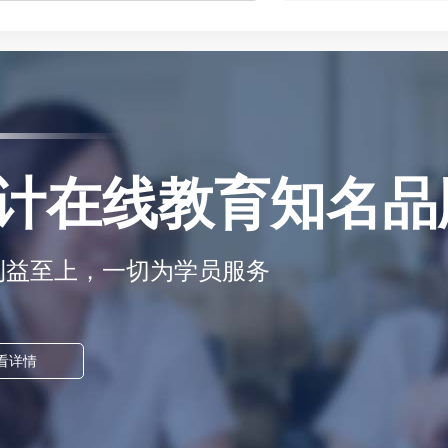
计在线教育知名品
利益至上，一切为学员服务
看详情