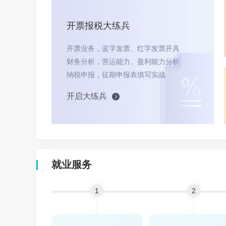
开票报税大练兵
开票业务，蓝字发票、红字发票开具
财务分析，营运能力、盈利能力分析
纳税申报，征期申报表填写实战
开启大练兵
就业服务
1
2