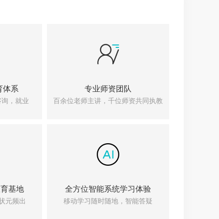
育体系
专业师资团队
咨询，就业
百余位老师主讲，千位师资共同执教
教育基地
全方位智能系统学习体验
国状元频出
移动学习随时随地，智能答疑