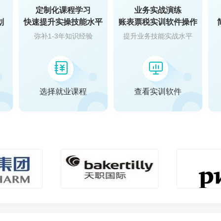
定制化课程学习
业务实战演练
划
快速提升实操技能水平
账表票税实训软件操作
弥补1-3年知识经验
提升业务技能实战水平
选择就业课程
查看实训软件