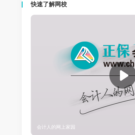
快速了解网校
会计人的网上家园